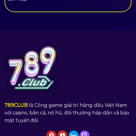
789CLUB
là Cổng game giải trí hàng đầu Việt Nam
với casino, bắn cá, nổ hũ, đổi thưởng hấp dẫn và bảo
mật tuyệt đối.