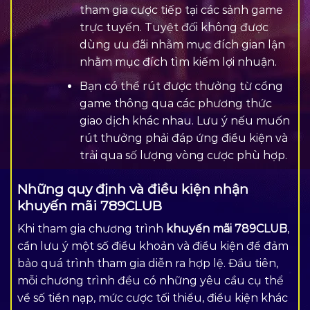
tham gia cược tiếp tại các sảnh game
trực tuyến. Tuyệt đối không được
dùng ưu đãi nhằm mục đích gian lận
nhằm mục đích tìm kiếm lợi nhuận.
Bạn có thể rút được thưởng từ cổng
game thông qua các phương thức
giao dịch khác nhau. Lưu ý nếu muốn
rút thưởng phải đáp ứng điều kiện và
trải qua số lượng vòng cược phù hợp.
Những quy định và điều kiện nhận
khuyến mãi 789CLUB
Khi tham gia chương trình
khuyến mãi 789CLUB
,
cần lưu ý một số điều khoản và điều kiện để đảm
bảo quá trình tham gia diễn ra hợp lệ. Đầu tiên,
mỗi chương trình đều có những yêu cầu cụ thể
về số tiền nạp, mức cược tối thiểu, điều kiện khác