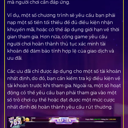
mà người chơi cần đáp ứng.
Ví dụ, một số chương trình sẽ yêu cầu bạn phải
nạp một số tiền tối thiểu để đủ điều kiện nhận
khuyến mãi, hoặc có thể áp dụng giới hạn về thời
gian tham gia. Hơn nữa, cổng game yêu cầu
người chơi hoàn thành thủ tục xác minh tài
khoản để đảm bảo tính hợp lệ của giao dịch và
ưu đãi.
Các ưu đãi chỉ được áp dụng cho một số tài khoản
nhất định, do đó, bạn cần kiểm tra kỹ điều kiện về
tài khoản trước khi tham gia. Ngoài ra, một số hoạt
động có thể yêu cầu bạn phải tham gia vào một
số trò chơi cụ thể hoặc đạt được một mức cược
nhất định để hoàn thành yêu cầu rút thưởng.