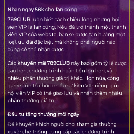
Nhận ngay 58k cho fan cứng
789CLUB
luôn biết cách chiều lòng những hội
viên VIP là fan cứng. Nếu đã trở thành một thành
viên VIP của website, bạn sẽ được tận hưởng một
loạt ưu đãi đặc biệt mà không phải người nào
cũng có thể nhận được.
Các
khuyến mãi 789CLUB
này bao gồm tỷ lệ cược
cao hơn, chương trình hoàn tiền lớn hơn, và
nhiều phần thưởng giá trị khác. Hơn nữa, cổng
game còn tổ chức nhiều sự kiện VIP riêng, giúp
hội viên VIP có thể giao lưu và nhận thêm nhiều
phần thưởng giá trị.
Đầu tư tặng thưởng mỗi ngày
Để khuyến khích người chơi tham gia thường
xuyên, hệ thống cung cấp các chương trình