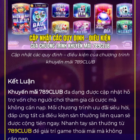
Cập nhật các quy định – điều kiện của chương trình
khuyến mãi 789CLUB
Kết Luận
Khuyến mãi 789CLUB
đa dạng được cập nhật hỗ
trợ vốn cho người chơi tham gia cá cược mà
không cần nạp. Mỗi chương trình ưu đãi siêu hời,
đáp ứng tất cả điều kiện săn thưởng liên quan sẽ
được cộng tiền ngay. Nhanh tay săn thưởng từ
789CLUB
để giải trí game thoải mái mà không
cần nạp.