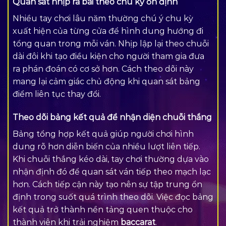
Quan sát nhịp ra bài theo chu kỳ ổn định
Nhiều tay chơi lâu năm thường chú ý chu kỳ
xuất hiện của từng cửa để hình dung hướng đi
tổng quan trong mỗi ván. Nhịp lập lại theo chuỗi
dài đôi khi tạo điều kiện cho người tham gia đưa
ra phán đoán có cơ sở hơn. Cách theo dõi này
mang lại cảm giác chủ động khi quan sát bảng
điểm liên tục thay đổi.
Theo dõi bảng kết quả để nhận diện chuỗi thắng
Bảng tổng hợp kết quả giúp người chơi hình
dung rõ hơn diễn biến của nhiều lượt liên tiếp.
Khi chuỗi thắng kéo dài, tay chơi thường dựa vào
nhận định đó để quan sát ván tiếp theo mạch lạc
hơn. Cách tiếp cận này tạo nên sự tập trung ổn
định trong suốt quá trình theo dõi. Việc đọc bảng
kết quả trở thành nền tảng quen thuộc cho
thành viên khi trải nghiệm
baccarat
.