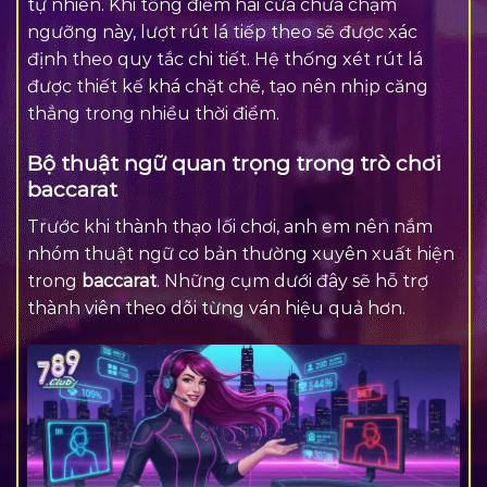
tự nhiên. Khi tổng điểm hai cửa chưa chạm
ngưỡng này, lượt rút lá tiếp theo sẽ được xác
định theo quy tắc chi tiết. Hệ thống xét rút lá
được thiết kế khá chặt chẽ, tạo nên nhịp căng
thẳng trong nhiều thời điểm.
Bộ thuật ngữ quan trọng trong trò chơi
baccarat
Trước khi thành thạo lối chơi, anh em nên nắm
nhóm thuật ngữ cơ bản thường xuyên xuất hiện
trong
baccarat
. Những cụm dưới đây sẽ hỗ trợ
thành viên theo dõi từng ván hiệu quả hơn.