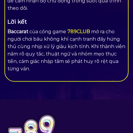
dễ cảm nhận độ chủ động trong suốt quá trình
theo dõi.
Lời kết
Baccarat
của cổng game
789CLUB
mở ra cho
người chơi bầu không khí cạnh tranh đầy hứng
thú cùng nhịp xử lý giàu kịch tính. Khi thành viên
nắm rõ quy tắc, thuật ngữ và nhóm mẹo thực
tiễn, cảm giác nhập tâm sẽ phát huy rõ rệt qua
từng ván.