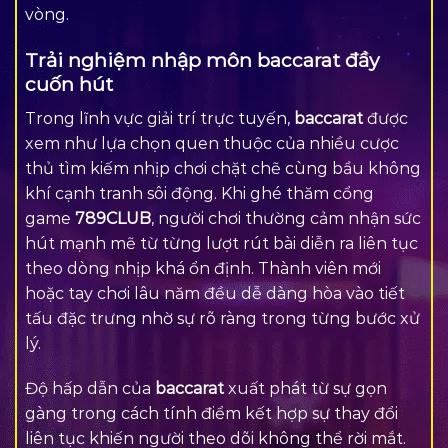
vòng.
Trải nghiệm nhập môn baccarat đầy
cuốn hút
Trong lĩnh vực giải trí trực tuyến,
baccarat
được
xem như lựa chọn quen thuộc của nhiều cược
thủ tìm kiếm nhịp chơi chặt chẽ cùng bầu không
khí cạnh tranh sôi động. Khi ghé thăm cổng
game
789CLUB
, người chơi thường cảm nhận sức
hút mạnh mẽ từ từng lượt rút bài diễn ra liên tục
theo dòng nhịp khá ổn định. Thành viên mới
hoặc tay chơi lâu năm đều dễ dàng hòa vào tiết
tấu đặc trưng nhờ sự rõ ràng trong từng bước xử
lý.
Độ hấp dẫn của
baccarat
xuất phát từ sự gọn
gàng trong cách tính điểm kết hợp sự thay đổi
liên tục khiến người theo dõi không thể rời mắt.