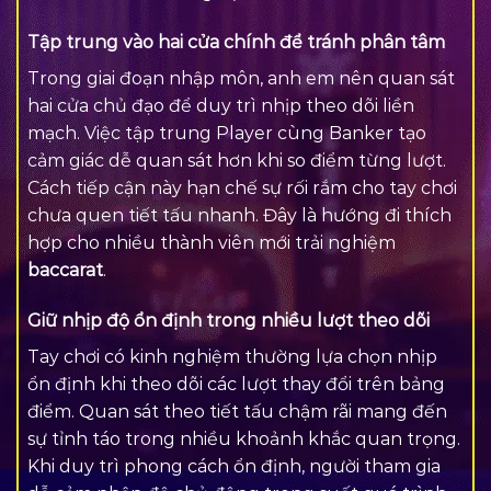
Tập trung vào hai cửa chính để tránh phân tâm
Trong giai đoạn nhập môn, anh em nên quan sát
hai cửa chủ đạo để duy trì nhịp theo dõi liền
mạch. Việc tập trung Player cùng Banker tạo
cảm giác dễ quan sát hơn khi so điểm từng lượt.
Cách tiếp cận này hạn chế sự rối rắm cho tay chơi
chưa quen tiết tấu nhanh. Đây là hướng đi thích
hợp cho nhiều thành viên mới trải nghiệm
baccarat
.
Giữ nhịp độ ổn định trong nhiều lượt theo dõi
Tay chơi có kinh nghiệm thường lựa chọn nhịp
ổn định khi theo dõi các lượt thay đổi trên bảng
điểm. Quan sát theo tiết tấu chậm rãi mang đến
sự tỉnh táo trong nhiều khoảnh khắc quan trọng.
Khi duy trì phong cách ổn định, người tham gia